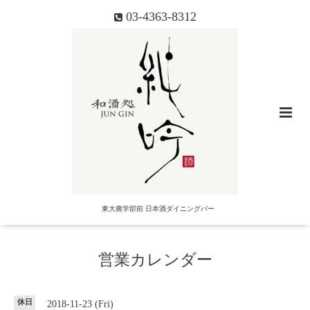
03-4363-8312
東大農学部前 日本酒ダイニングバー
営業カレンダー
休日
2018-11-23 (Fri)