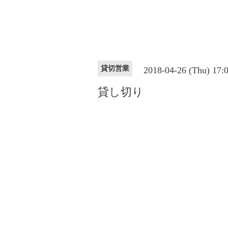
貸切営業
2018-04-26 (Thu) 17
貸し切り