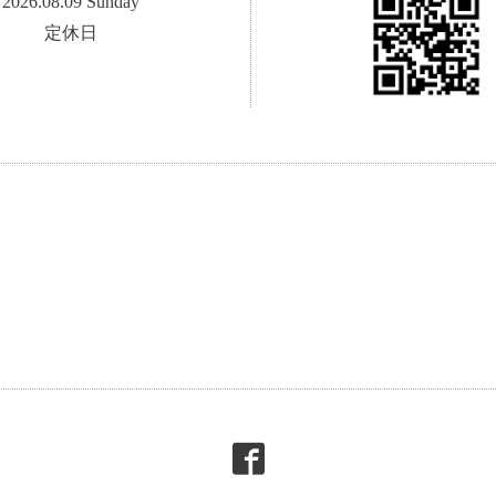
2026.08.09 Sunday
定休日