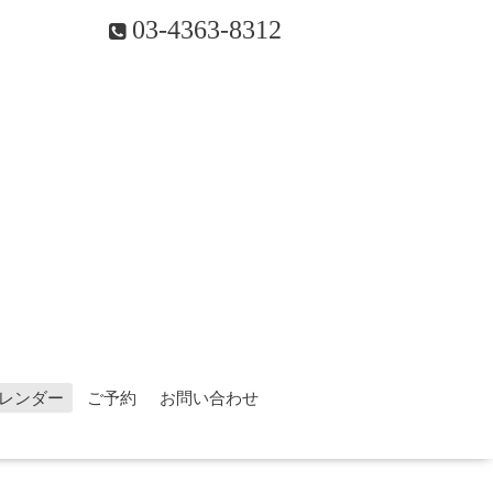
03-4363-8312
レンダー
ご予約
お問い合わせ