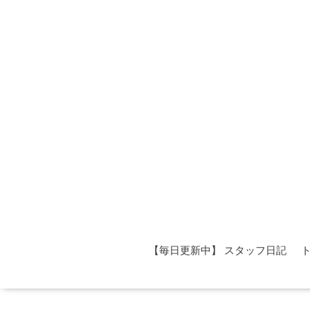
【毎日更新中】 スタッフ日記