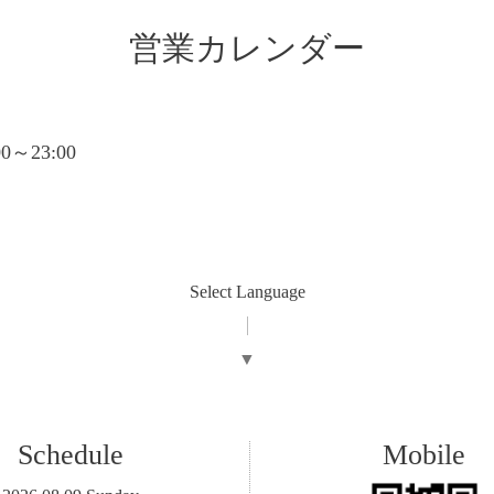
営業カレンダー
:00～23:00
Select Language
▼
Schedule
Mobile