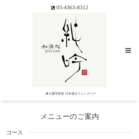
03-4363-8312
東大農学部前 日本酒ダイニングバー
メニューのご案内
コース