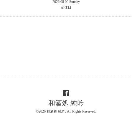
2026.08.09 Sunday
定休日
和酒処 純吟
©2026
和酒処 純吟
. All Rights Reserved.