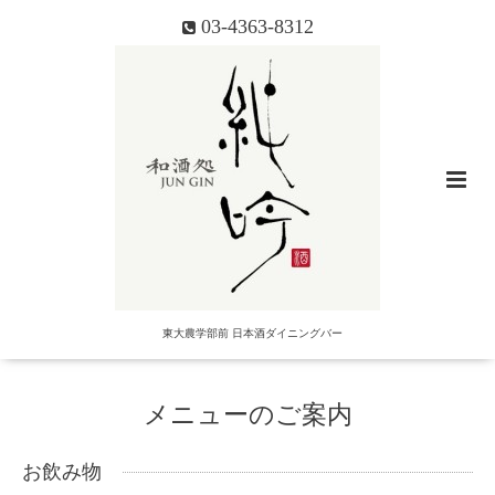
03-4363-8312
東大農学部前 日本酒ダイニングバー
メニューのご案内
お飲み物