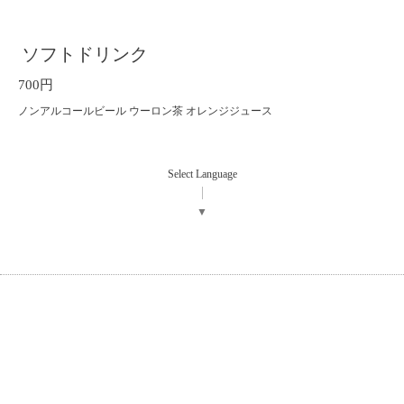
ソフトドリンク
700円
ノンアルコールビール ウーロン茶 オレンジジュース
Select Language
▼