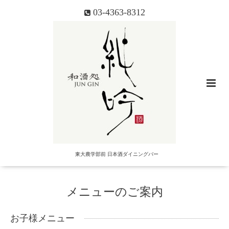
03-4363-8312
東大農学部前 日本酒ダイニングバー
メニューのご案内
お子様メニュー