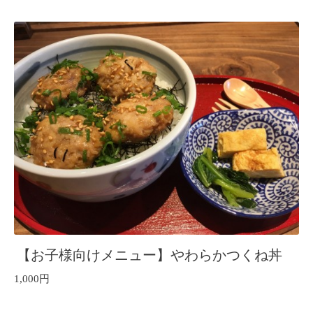
【お子様向けメニュー】やわらかつくね丼
1,000円