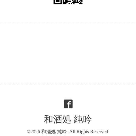
和酒処 純吟
©2026
和酒処 純吟
. All Rights Reserved.