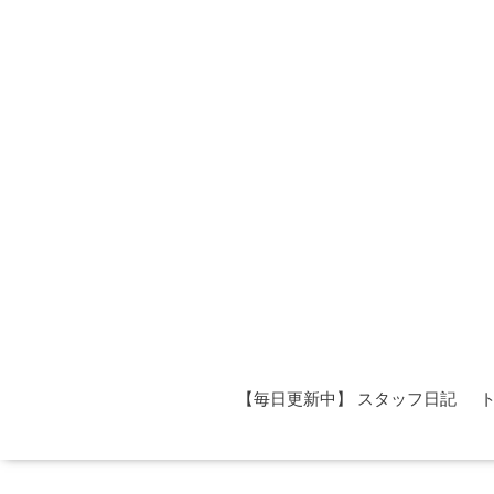
【毎日更新中】 スタッフ日記