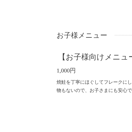
お子様メニュー
【お子様向けメニュ
1,000円
焼鮭を丁寧にほぐしてフレークにし
物もないので、お子さまにも安心で