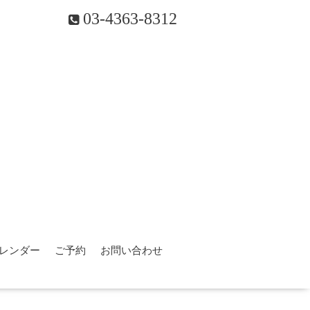
03-4363-8312
レンダー
ご予約
お問い合わせ