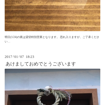
明日(1/24)の夜は貸切特別営業となります。 恐れ入りますが、ご了承くださ
い…
2017
/
01
/
07 18:23
あけましておめでとうございます