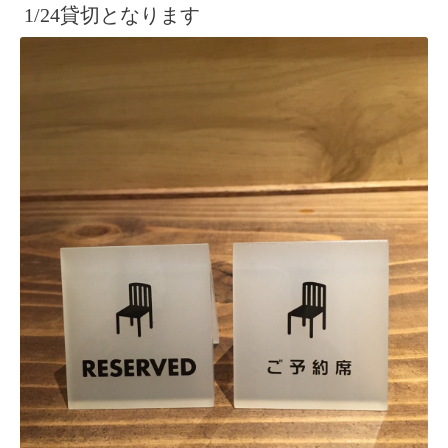
1/24貸切となります