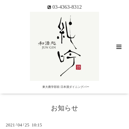
03-4363-8312
東大農学部前 日本酒ダイニングバー
お知らせ
2021
/
04
/
25 10:15