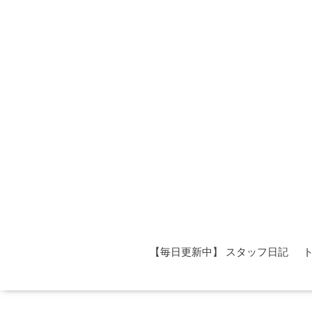
【毎日更新中】 スタッフ日記