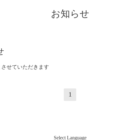
お知らせ
せ
とさせていただきます
1
Select Language