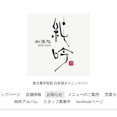
東大農学部前 日本酒ダイニングバー
トップページ
店舗情報
お知らせ
メニューのご案内
営業カ
純吟アルバム
スタッフ募集中
facebookページ