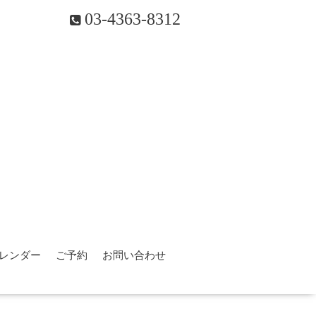
03-4363-8312
レンダー
ご予約
お問い合わせ