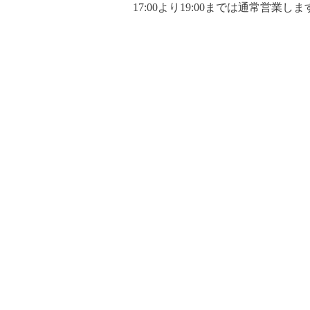
17:00より19:00までは通常