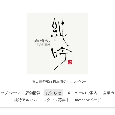
東大農学部前 日本酒ダイニングバー
トップページ
店舗情報
お知らせ
メニューのご案内
営業カ
純吟アルバム
スタッフ募集中
facebookページ