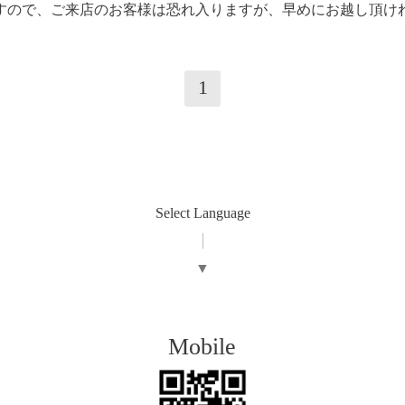
営業しますので、ご来店のお客様は恐れ入りますが、早めにお越し頂
1
Select Language
▼
Mobile