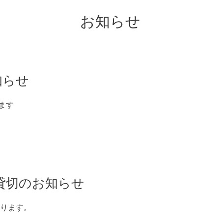
お知らせ
知らせ
ます
より貸切のお知らせ
なります。