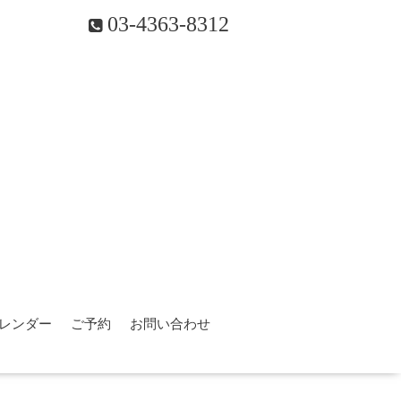
03-4363-8312
レンダー
ご予約
お問い合わせ