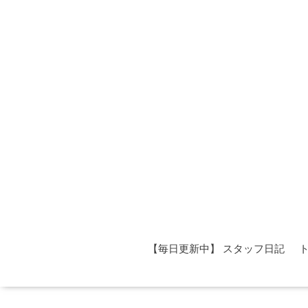
【毎日更新中】 スタッフ日記