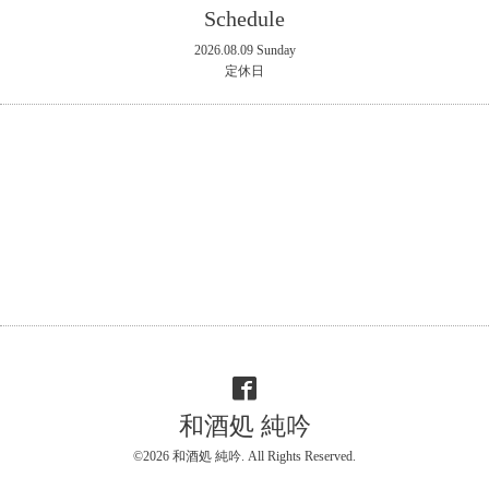
Schedule
2026.08.09 Sunday
定休日
和酒処 純吟
©2026
和酒処 純吟
. All Rights Reserved.