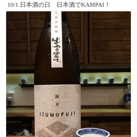
10/1 日本酒の日 日本酒でKAMPAI！