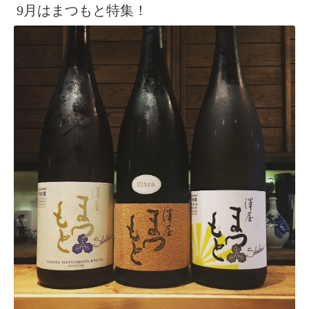
9月はまつもと特集！