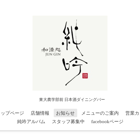
東大農学部前 日本酒ダイニングバー
トップページ
店舗情報
お知らせ
メニューのご案内
営業カ
純吟アルバム
スタッフ募集中
facebookページ