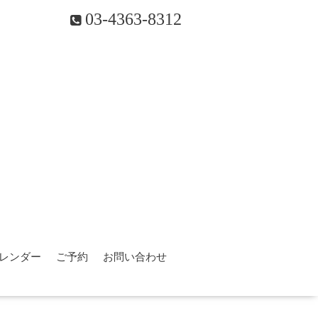
03-4363-8312
レンダー
ご予約
お問い合わせ