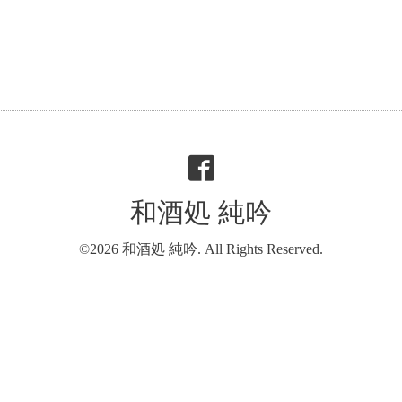
和酒処 純吟
©2026
和酒処 純吟
. All Rights Reserved.