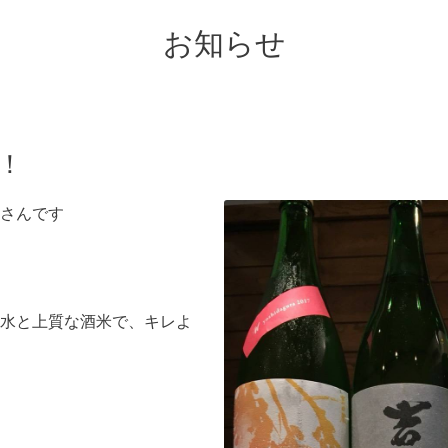
お知らせ
！
さんです
水と上質な酒米で、キレよ