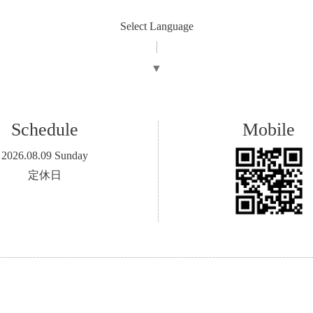
Select Language
▼
Schedule
Mobile
2026.08.09 Sunday
定休日