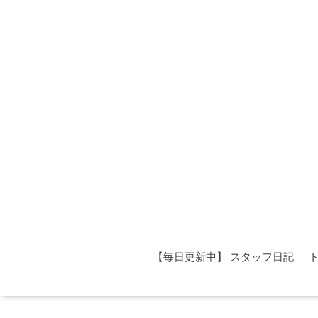
【毎日更新中】 スタッフ日記