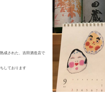
熟成された、吉田酒造店で
ちしております