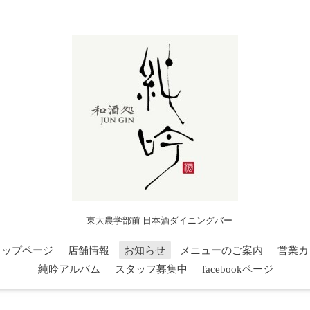
東大農学部前 日本酒ダイニングバー
トップページ
店舗情報
お知らせ
メニューのご案内
営業カ
純吟アルバム
スタッフ募集中
facebookページ