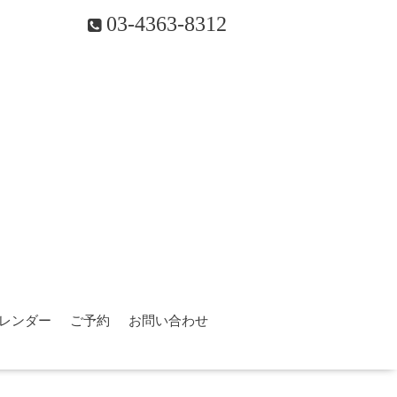
03-4363-8312
レンダー
ご予約
お問い合わせ