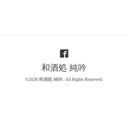
和酒処 純吟
©2026
和酒処 純吟
. All Rights Reserved.