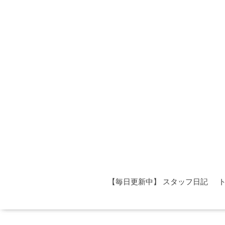
【毎日更新中】 スタッフ日記