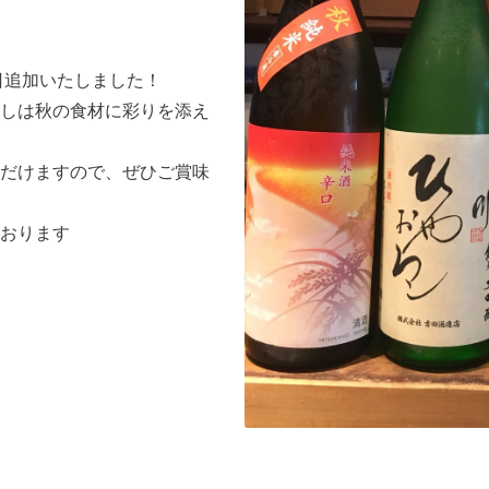
日追加いたしました！
しは秋の食材に彩りを添え
だけますので、
ぜひご賞味
おります