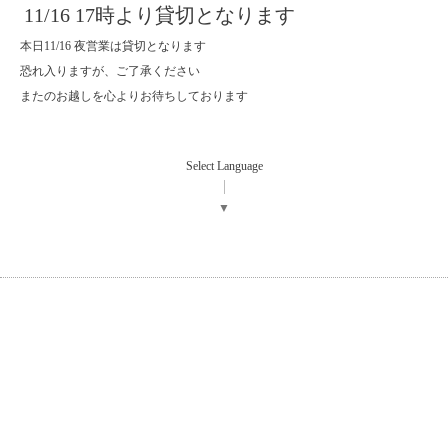
11/16 17時より貸切となります
本日11/16 夜営業は貸切となります
恐れ入りますが、ご了承ください
またのお越しを心よりお待ちしております
Select Language
▼