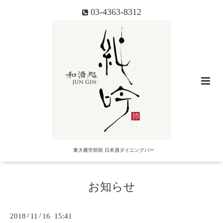
03-4363-8312
東大農学部前 日本酒ダイニングバー
お知らせ
2018
/
11
/
16 15:41