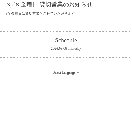
3／8 金曜日 貸切営業のお知らせ
3/8 金曜日は貸切営業とさせていただきます
Schedule
2026.08.06 Thursday
Select Language
▼