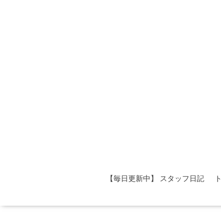
【毎日更新中】 スタッフ日記