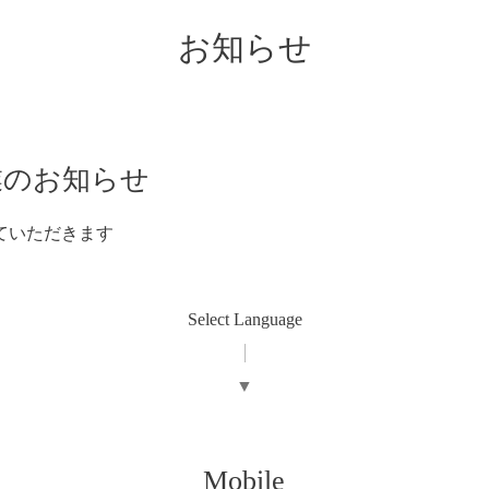
お知らせ
営業のお知らせ
ていただきます
Select Language
▼
Mobile