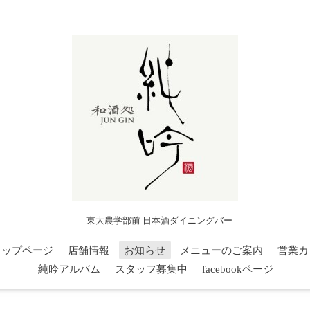
東大農学部前 日本酒ダイニングバー
トップページ
店舗情報
お知らせ
メニューのご案内
営業カ
純吟アルバム
スタッフ募集中
facebookページ