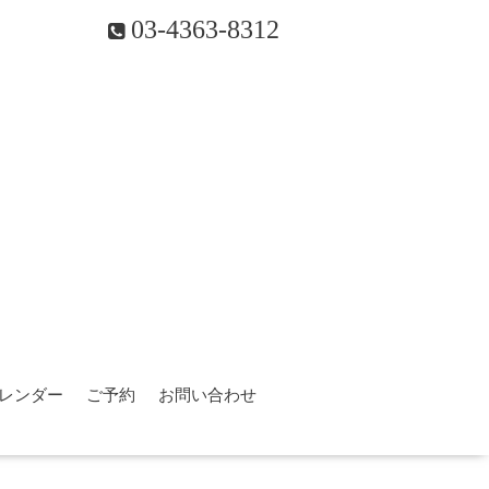
03-4363-8312
レンダー
ご予約
お問い合わせ