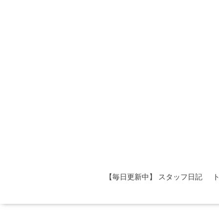
【毎日更新中】 スタッフ日記