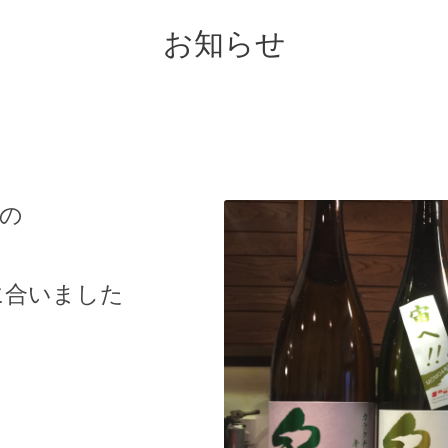
お知らせ
の
に合いました