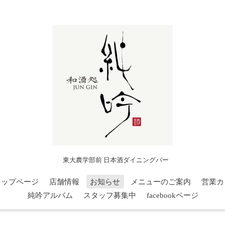
東大農学部前 日本酒ダイニングバー
トップページ
店舗情報
お知らせ
メニューのご案内
営業カ
純吟アルバム
スタッフ募集中
facebookページ