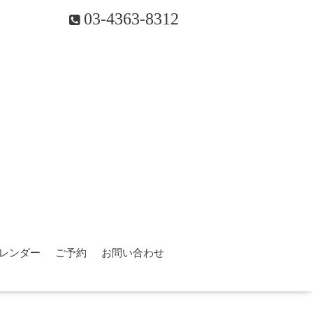
03-4363-8312
レンダー
ご予約
お問い合わせ