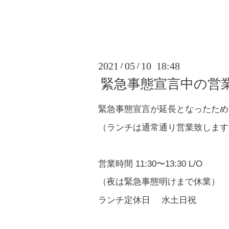
2021
05
10 18:48
/
/
緊急事態宣言中の営
緊急事態宣言が延長となったため、
（ランチは通常通り営業致します
営業時間 11:30〜13:30 L/O
（夜は緊急事態明けまで休業）
ランチ定休日 水土日祝