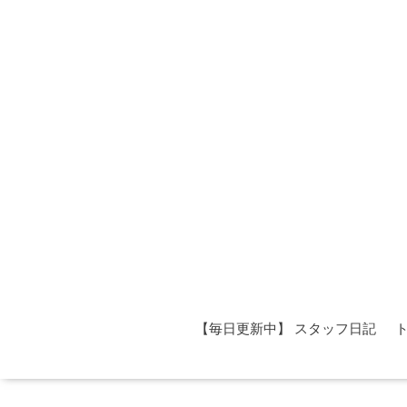
【毎日更新中】 スタッフ日記