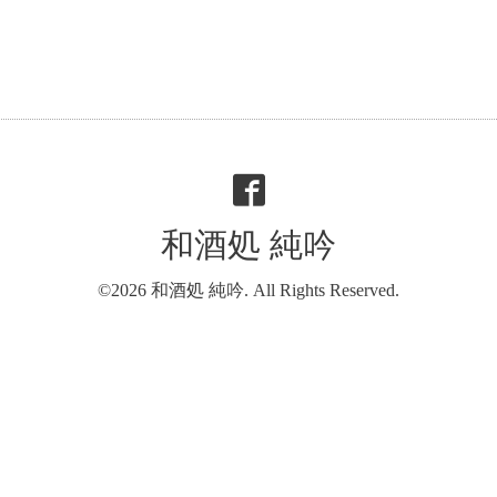
和酒処 純吟
©2026
和酒処 純吟
. All Rights Reserved.