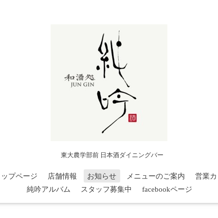
東大農学部前 日本酒ダイニングバー
トップページ
店舗情報
お知らせ
メニューのご案内
営業カ
純吟アルバム
スタッフ募集中
facebookページ