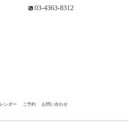
03-4363-8312
レンダー
ご予約
お問い合わせ