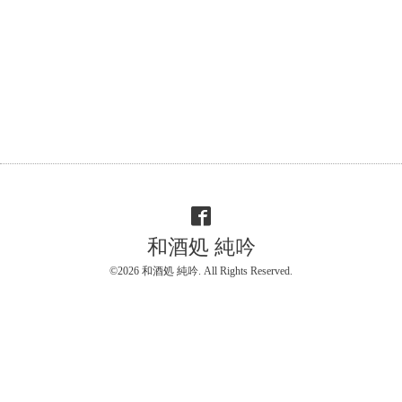
和酒処 純吟
©2026
和酒処 純吟
. All Rights Reserved.