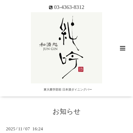
03-4363-8312
東大農学部前 日本酒ダイニングバー
お知らせ
2025
/
11
/
07 16:24