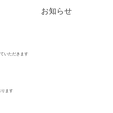
お知らせ
させていただきます
承ります