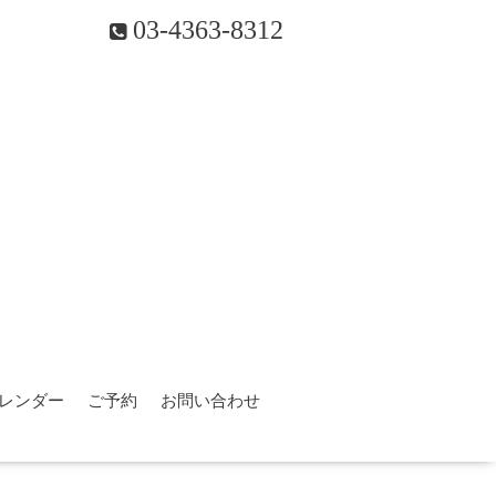
03-4363-8312
レンダー
ご予約
お問い合わせ