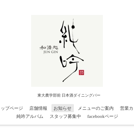
東大農学部前 日本酒ダイニングバー
トップページ
店舗情報
お知らせ
メニューのご案内
営業カ
純吟アルバム
スタッフ募集中
facebookページ