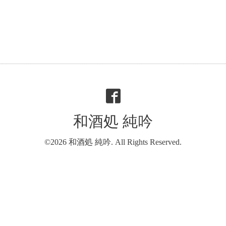
和酒処 純吟
©2026
和酒処 純吟
. All Rights Reserved.