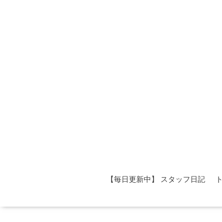
【毎日更新中】 スタッフ日記