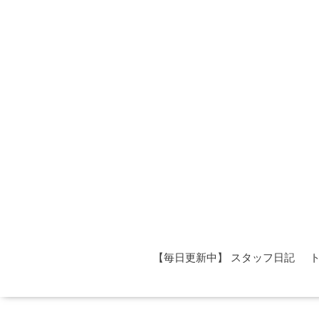
【毎日更新中】 スタッフ日記