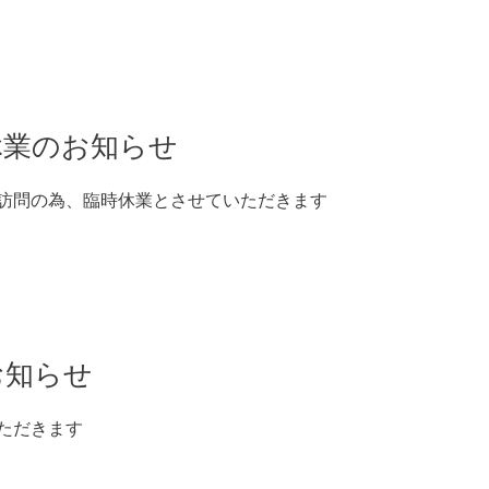
時休業のお知らせ
酒蔵訪問の為、臨時休業とさせていただきます
お知らせ
いただきます