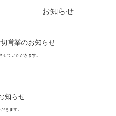
お知らせ
夜貸切営業のお知らせ
とさせていただきます。
のお知らせ
ただきます。